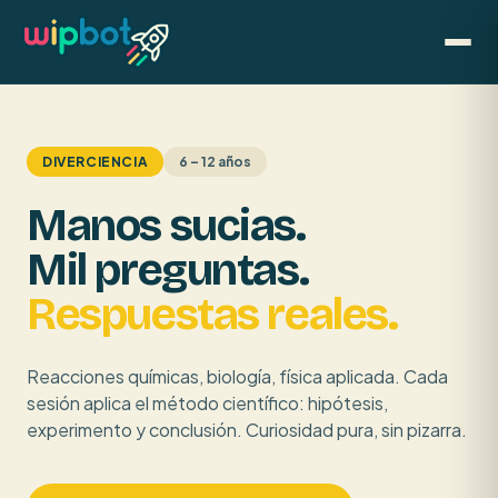
DIVERCIENCIA
6 – 12 años
Manos sucias.
Mil preguntas.
Respuestas reales.
Reacciones químicas, biología, física aplicada. Cada
sesión aplica el método científico: hipótesis,
experimento y conclusión. Curiosidad pura, sin pizarra.