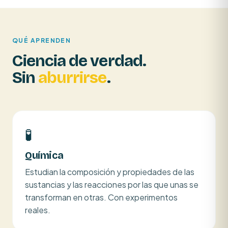
QUÉ APRENDEN
Ciencia de verdad.
Sin
aburrirse
.
🧪
Química
Estudian la composición y propiedades de las
sustancias y las reacciones por las que unas se
transforman en otras. Con experimentos
reales.