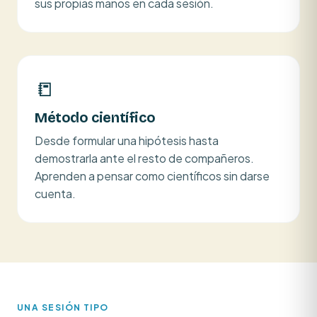
sus propias manos en cada sesión.
📒
Método científico
Desde formular una hipótesis hasta
demostrarla ante el resto de compañeros.
Aprenden a pensar como científicos sin darse
cuenta.
UNA SESIÓN TIPO