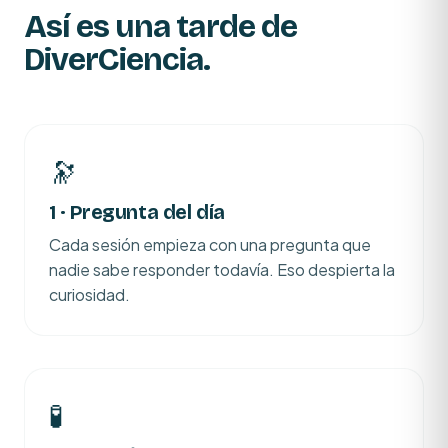
Así es una tarde de
DiverCiencia.
🔭
1 · Pregunta del día
Cada sesión empieza con una pregunta que
nadie sabe responder todavía. Eso despierta la
curiosidad.
🧪