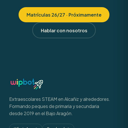
Matrículas 26/27 · Próximamente
Hablar con nosotros
Extraescolares STEAM en Alcañiz y alrededores.
Formando peques de primaria y secundaria
desde 2019 en el Bajo Aragón.