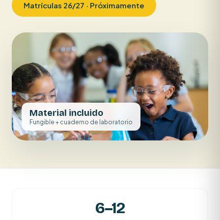
Matrículas 26/27 · Próximamente
Material incluido
Fungible + cuaderno de laboratorio
6–12