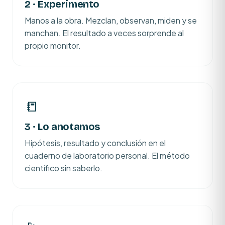
2 · Experimento
Manos a la obra. Mezclan, observan, miden y se
manchan. El resultado a veces sorprende al
propio monitor.
📒
3 · Lo anotamos
Hipótesis, resultado y conclusión en el
cuaderno de laboratorio personal. El método
científico sin saberlo.