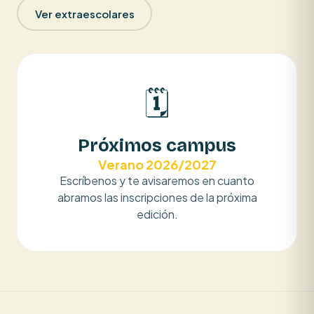
Ver extraescolares
🗓️
Próximos campus
Verano 2026/2027
Escríbenos y te avisaremos en cuanto
abramos las inscripciones de la próxima
edición.