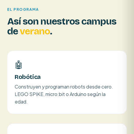
EL PROGRAMA
Así son nuestros campus
de
verano
.
🤖
Robótica
Construyen y programan robots desde cero.
LEGO SPIKE, micro:bit o Arduino según la
edad.