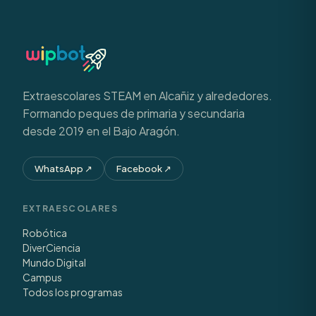
Extraescolares STEAM en Alcañiz y alrededores.
Formando peques de primaria y secundaria
desde 2019 en el Bajo Aragón.
WhatsApp
↗
Facebook
↗
EXTRAESCOLARES
Robótica
DiverCiencia
Mundo Digital
Campus
Todos los programas