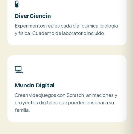
🧪
DiverCiencia
Experimentos reales cada día: química, biología
y física. Cuaderno de laboratorio incluido.
💻
Mundo Digital
Crean videojuegos con Scratch, animaciones y
proyectos digitales que pueden enseñar a su
familia.