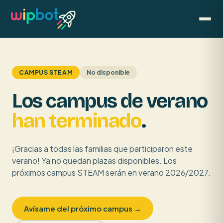
CAMPUS STEAM
No disponible
Los campus de verano
han terminado
.
¡Gracias a todas las familias que participaron este
verano! Ya no quedan plazas disponibles. Los
próximos campus STEAM serán en verano 2026/2027.
Avísame del próximo campus →