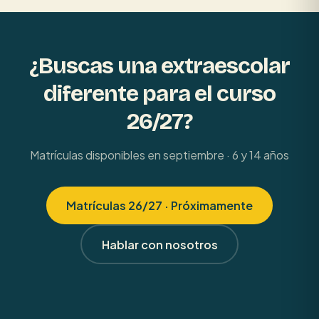
¿Buscas una extraescolar
diferente para el curso
26/27?
Matrículas disponibles en septiembre ·
6 y 14 años
Matrículas 26/27 · Próximamente
Hablar con nosotros