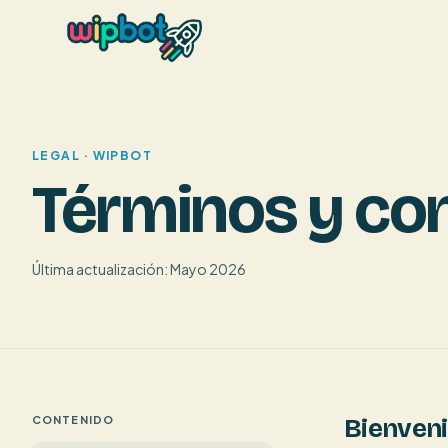
LEGAL · WIPBOT
Términos y co
Última actualización:
Mayo 2026
CONTENIDO
Bienven